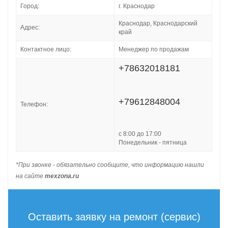
Город:
г. Краснодар
Краснодар, Краснодарский
Адрес:
край
Контактное лицо:
Менеджер по продажам
+78632018181
+79612848004
Телефон:
с 8:00 до 17:00
Понедельник - пятница
*При звонке - обязательно сообщите, что информацию нашли
на сайте
mexzona.ru
Оставить заявку на ремонт (сервис)