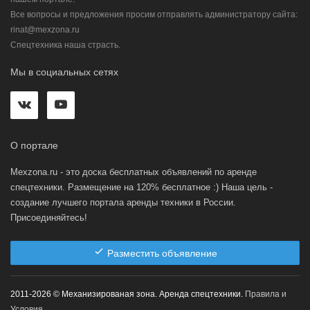
Все вопросы и предложения просим отправлять администратору сайта:
rinat@mexzona.ru
Спецтехника наша страсть.
Мы в социальных сетях
О портале
Mexzona.ru - это доска бесплатных объявлений по аренде
спецтехники. Размещение на 120% бесплатное :) Наша цель -
создание лучшего портала аренды техники в России.
Присоединяйтесь!
Разместить объявление
2011-2026 © Механизированая зона. Аренда спецтехники.
Правила и
Условия
0.143 ms