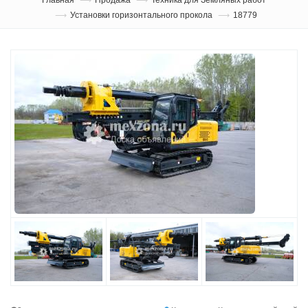
Установки горизонтального прокола
18779