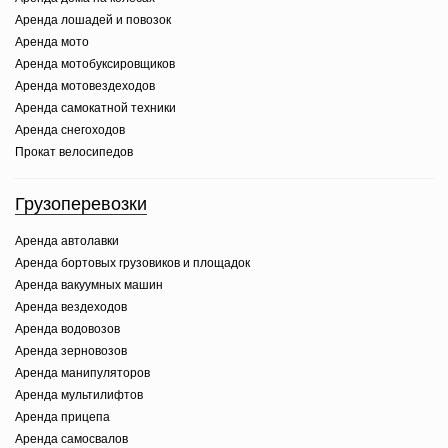
Аренда лошадей и повозок
Аренда мото
Аренда мотобуксировщиков
Аренда мотовездеходов
Аренда самокатной техники
Аренда снегоходов
Прокат велосипедов
Грузоперевозки
Аренда автолавки
Аренда бортовых грузовиков и площадок
Аренда вакуумных машин
Аренда вездеходов
Аренда водовозов
Аренда зерновозов
Аренда манипуляторов
Аренда мультилифтов
Аренда прицепа
Аренда самосвалов