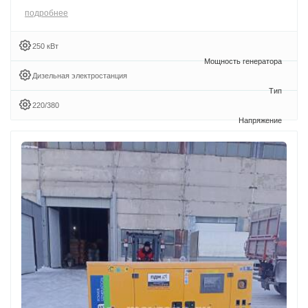
подробнее
250 кВт
Дизельная электростанция
220/380