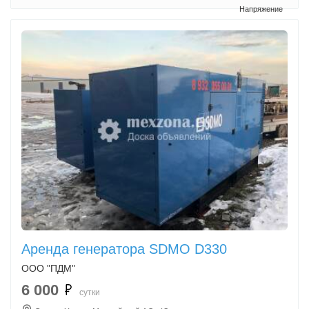
Аренда генератора SDMO D330
ООО "ПДМ"
6 000
сутки