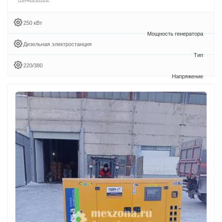
250 кВт
Дизельная электростанция
220/380