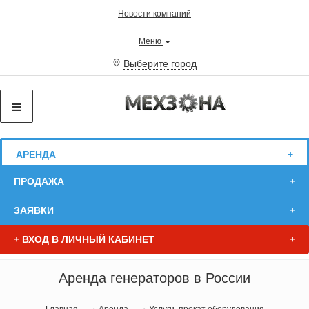
Новости компаний
Меню
Выберите город
АРЕНДА
ПРОДАЖА
ЗАЯВКИ
+
ВХОД В ЛИЧНЫЙ КАБИНЕТ
Аренда генераторов в России
Главная
Аренда
Услуги, прокат оборудования