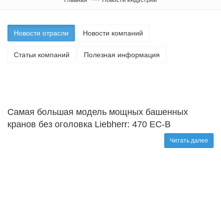
Новости отрасли
Новости компаний
Статьи компаний
Полезная информация
Самая большая модель мощных башенных
кранов без оголовка Liebherr: 470 EC-B
Читать далее