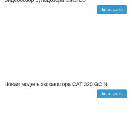
Читать далее
Новая модель экскаватора CAT 320 GC N
Читать далее