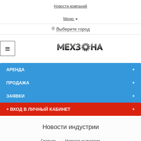
Новости компаний
Меню
Выберите город
АРЕНДА
ПРОДАЖА
ЗАЯВКИ
+
ВХОД В ЛИЧНЫЙ КАБИНЕТ
Новости индустрии
Главная
Новости индустрии