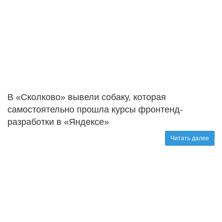
В «Сколково» вывели собаку, которая
самостоятельно прошла курсы фронтенд-
разработки в «Яндексе»
Читать далее