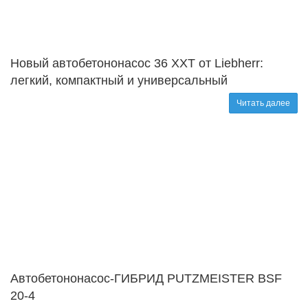
Новый автобетононасос 36 XXT от Liebherr:
легкий, компактный и универсальный
Читать далее
Автобетононасос-ГИБРИД PUTZMEISTER BSF
20-4