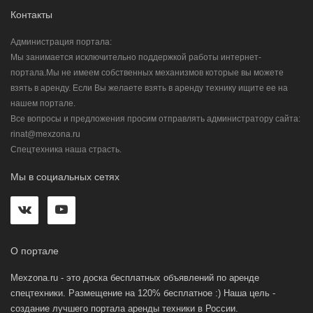
Контакты
Администрация портала:
Мы занимается исключительно поддержкой работы интернет-
портала.Мы не имеем собственных механизмов которые вы можете
взять в аренду. Если Вы желаете взять в аренду технику ищите ее на
нашем портале.
Все вопросы и предложения просим отправлять администратору сайта:
rinat@mexzona.ru
Спецтехника наша страсть.
Мы в социальных сетях
О портале
Mexzona.ru - это доска бесплатных объявлений по аренде
спецтехники. Размещение на 120% бесплатное :) Наша цель -
создание лучшего портала аренды техники в России.