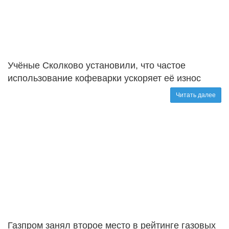
Учёные Сколково установили, что частое
использование кофеварки ускоряет её износ
Читать далее
Газпром занял второе место в рейтинге газовых