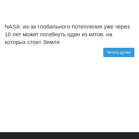
NASA: из-за глобального потепления уже через
10 лет может погибнуть один из китов, на
которых стоит Земля
Читать далее