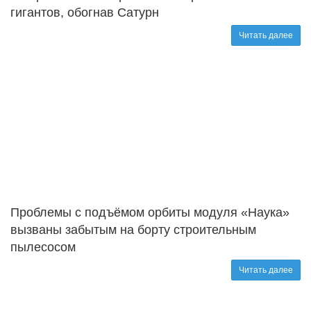
гигантов, обогнав Сатурн
Читать далее
Проблемы с подъёмом орбиты модуля «Наука»
вызваны забытым на борту строительным
пылесосом
Читать далее