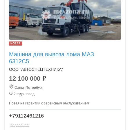
НОВАЯ
Машина для вывоза лома МАЗ
6312С5
ООО "АВТОСПЕЦТЕХНИКА"
12 100 000
Санкт-Петербург
2 года назад
Новая на гарантии с сервисным обслуживанием
+79112461216
подробнее