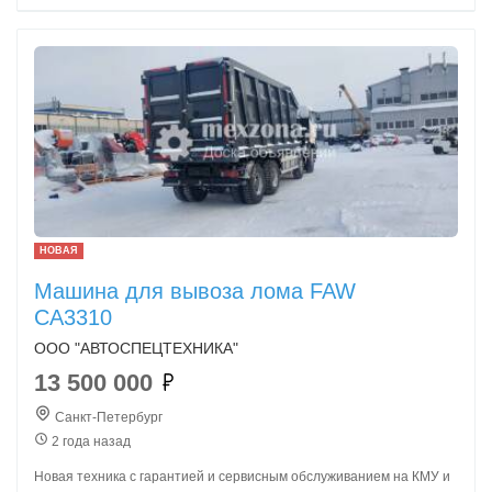
НОВАЯ
Машина для вывоза лома FAW
CA3310
ООО "АВТОСПЕЦТЕХНИКА"
13 500 000
Санкт-Петербург
2 года назад
Новая техника с гарантией и сервисным обслуживанием на КМУ и