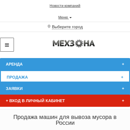
Новости компаний
Меню
Выберите город
АРЕНДА
ПРОДАЖА
ЗАЯВКИ
+
ВХОД В ЛИЧНЫЙ КАБИНЕТ
Продажа машин для вывоза мусора в
России