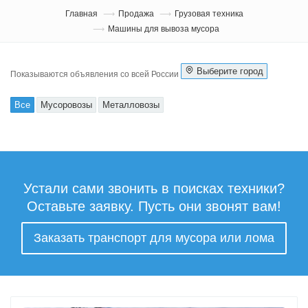
Главная
Продажа
Грузовая техника
Машины для вывоза мусора
Выберите город
Показываются объявления со всей России
Все
Мусоровозы
Металловозы
Устали сами звонить в поисках техники?
Оставьте заявку. Пусть они звонят вам!
Заказать транспорт для мусора или лома