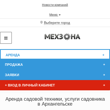
Новости компаний
Меню
Выберите город
АРЕНДА
ПРОДАЖА
ЗАЯВКИ
+
ВХОД В ЛИЧНЫЙ КАБИНЕТ
Аренда садовой техники, услуги садовника
в Архангельске