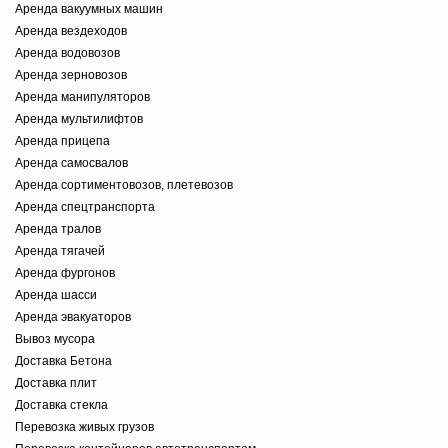
Аренда вакуумных машин
Аренда вездеходов
Аренда водовозов
Аренда зерновозов
Аренда манипуляторов
Аренда мультилифтов
Аренда прицепа
Аренда самосвалов
Аренда сортиментовозов, плетевозов
Аренда спецтранспорта
Аренда тралов
Аренда тягачей
Аренда фургонов
Аренда шасси
Аренда эвакуаторов
Вывоз мусора
Доставка Бетона
Доставка плит
Доставка стекла
Перевозка живых грузов