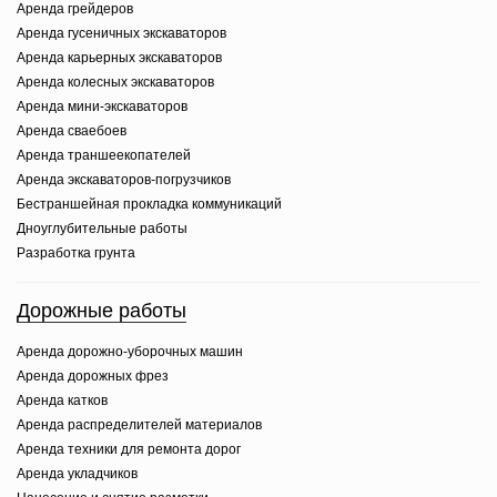
Аренда грейдеров
Аренда гусеничных экскаваторов
Аренда карьерных экскаваторов
Аренда колесных экскаваторов
Аренда мини-экскаваторов
Аренда сваебоев
Аренда траншеекопателей
Аренда экскаваторов-погрузчиков
Бестраншейная прокладка коммуникаций
Дноуглубительные работы
Разработка грунта
Дорожные работы
Аренда дорожно-уборочных машин
Аренда дорожных фрез
Аренда катков
Аренда распределителей материалов
Аренда техники для ремонта дорог
Аренда укладчиков