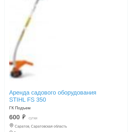
Аренда садового оборудования
STIHL FS 350
ГК Подъем
600
сутки
Саратов, Саратовская область