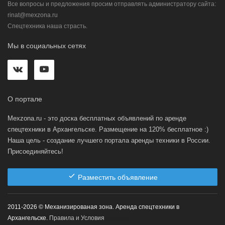
Все вопросы и предложения просим отправлять администратору сайта:
rinat@mexzona.ru
Спецтехника наша страсть.
Мы в социальных сетях
О портале
Mexzona.ru - это доска бесплатных объявлений по аренде
спецтехники в Архангельске. Размещение на 120% бесплатное :)
Наша цель - создание лучшего портала аренды техники в России.
Присоединяйтесь!
Разместить объявление
2011-2026 © Механизированая зона. Аренда спецтехники в
Архангельске.
Правила и Условия
0.15 ms