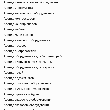
Аренда измерительного оборудования
Аренда инструмента
Аренда клинингового оборудования
Аренда компрессоров
Аренда кондиционеров
Аренда мебели
Аренда мини-заводов
Аренда навесного оборудования
Аренда насосов
Аренда обогревателей
Аренда оборудования для бетонных работ
Аренда оборудования для очистки
Аренда оборудования для покраски
Аренда печей
Аренда подъемников
Аренда поискового оборудования
Аренда ручных снегоуборщиков
Аренда ручных ямобуров
Аренда сварочного оборудования
Аренда светового оборудования