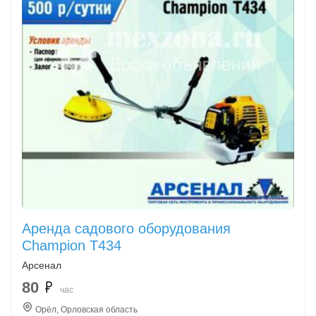
Аренда садового оборудования
Champion Т434
Арсенал
80
час
Орёл, Орловская область