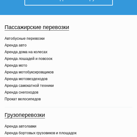
Пассажирские перевозки
Автобусные перевозки
Аренда авто
Аренда дома на колесах
Аренда лошадей и повозок
Аренда мото
Аренда мотобуксировщиков
Аренда мотовездеходов
Аренда самокатной техники
Аренда снегоходов
Прокат велосипедов
Грузоперевозки
Аренда автолавки
Аренда бортовых грузовиков и площадок