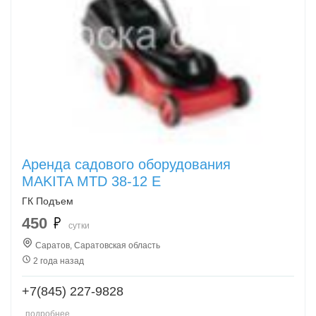
Аренда садового оборудования
MAKITA MTD 38-12 E
ГК Подъем
450
сутки
Саратов, Саратовская область
2 года назад
+7(845) 227-9828
подробнее