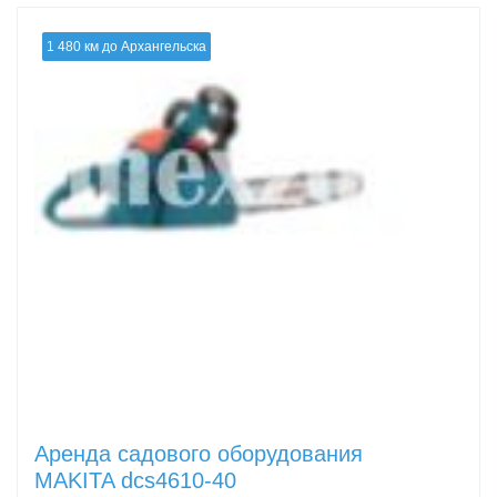
1 480 км до Архангельска
Аренда садового оборудования
MAKITA dcs4610-40