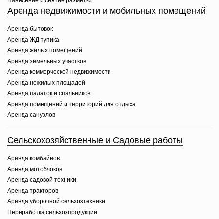
Нанесение и снятие разметки
Аренда недвижимости и мобильных помещений
Аренда бытовок
Аренда ЖД тупика
Аренда жилых помещений
Аренда земельных участков
Аренда коммерческой недвижимости
Аренда нежилых площадей
Аренда палаток и спальников
Аренда помещений и территорий для отдыха
Аренда санузлов
Сельскохозяйственные и Садовые работы
Аренда комбайнов
Аренда мотоблоков
Аренда садовой техники
Аренда тракторов
Аренда уборочной сельхозтехники
Переработка сельхозпродукции