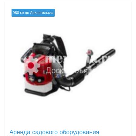
980 км до Архангельска
Аренда садового оборудования