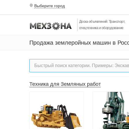
Выберите город
Доска объявлений: Транспорт,
спецтехника и оборудование
Продажа землеройных машин в Рос
Техника для Земляных работ