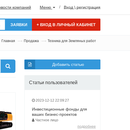
овости компаний
Меню
Вход \ регистрация
А
ЗАЯВКИ
+
ВХОД В ЛИЧНЫЙ КАБИНЕТ
Главная
Продажа
Техника для Земляных работ
Добавить статью
Статьи пользователей
2023-12-12 22:09:27
Инвестиционные фонды для
ваших бизнес-проектов
Частное лицо
подробнее