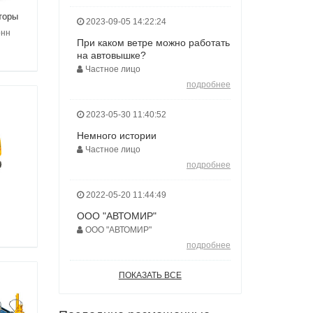
торы
2023-09-05 14:22:24
онн
При каком ветре можно работать
на автовышке?
Частное лицо
подробнее
2023-05-30 11:40:52
Немного истории
Частное лицо
подробнее
2022-05-20 11:44:49
ООО "АВТОМИР"
ООО "АВТОМИР"
подробнее
ПОКАЗАТЬ ВСЕ