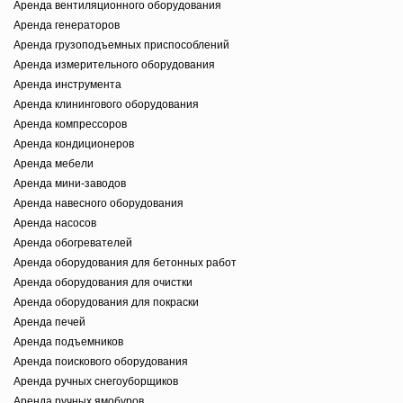
Аренда вентиляционного оборудования
Аренда генераторов
Аренда грузоподъемных приспособлений
Аренда измерительного оборудования
Аренда инструмента
Аренда клинингового оборудования
Аренда компрессоров
Аренда кондиционеров
Аренда мебели
Аренда мини-заводов
Аренда навесного оборудования
Аренда насосов
Аренда обогревателей
Аренда оборудования для бетонных работ
Аренда оборудования для очистки
Аренда оборудования для покраски
Аренда печей
Аренда подъемников
Аренда поискового оборудования
Аренда ручных снегоуборщиков
Аренда ручных ямобуров