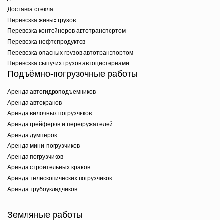
Доставка стекла
Перевозка живых грузов
Перевозка контейнеров автотранспортом
Перевозка нефтепродуктов
Перевозка опасных грузов автотранспортом
Перевозка сыпучих грузов автоцистернами
Подъёмно-погрузочные работы
Аренда автогидроподъемников
Аренда автокранов
Аренда вилочных погрузчиков
Аренда грейферов и перегружателей
Аренда думперов
Аренда мини-погрузчиков
Аренда погрузчиков
Аренда строительных кранов
Аренда телескопических погрузчиков
Аренда трубоукладчиков
Земляные работы