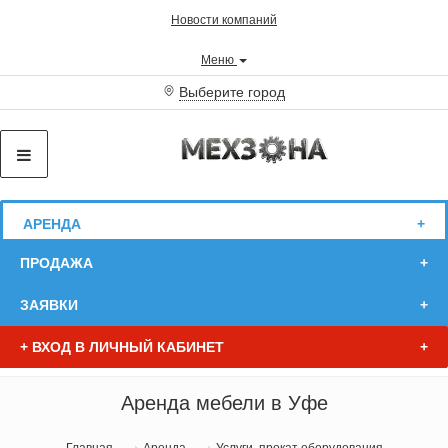
Новости компаний
Меню
Выберите город
АРЕНДА
ПРОДАЖА
ЗАЯВКИ
+
ВХОД В ЛИЧНЫЙ КАБИНЕТ
Аренда мебели в Уфе
Главная
Аренда
Услуги, прокат оборудования