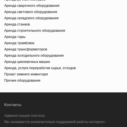
Аренда сварочного оборудования
Аренда светового оборудования
Аренда складского оборудования
Аренда станков
Аренда строительного оборудования
Аренда тары
Аренда трамбовок
Аренда трансформаторов
Аренда холодильного оборудования
Аренда циклевочных машин
Аренда, услуги переработки сырья, отходов
Прокат зимнего инвентаря
Прочее оборудование
Контакты
Администрация портала:
Мы занимается исключительно поддержкой работы интернет-