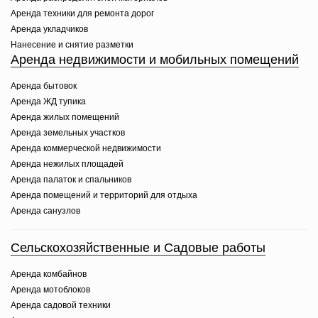
Аренда техники для ремонта дорог
Аренда укладчиков
Нанесение и снятие разметки
Аренда недвижимости и мобильных помещений
Аренда бытовок
Аренда ЖД тупика
Аренда жилых помещений
Аренда земельных участков
Аренда коммерческой недвижимости
Аренда нежилых площадей
Аренда палаток и спальников
Аренда помещений и территорий для отдыха
Аренда санузлов
Сельскохозяйственные и Садовые работы
Аренда комбайнов
Аренда мотоблоков
Аренда садовой техники