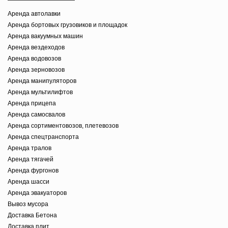
Аренда автолавки
Аренда бортовых грузовиков и площадок
Аренда вакуумных машин
Аренда вездеходов
Аренда водовозов
Аренда зерновозов
Аренда манипуляторов
Аренда мультилифтов
Аренда прицепа
Аренда самосвалов
Аренда сортиментовозов, плетевозов
Аренда спецтранспорта
Аренда тралов
Аренда тягачей
Аренда фургонов
Аренда шасси
Аренда эвакуаторов
Вывоз мусора
Доставка Бетона
Доставка плит