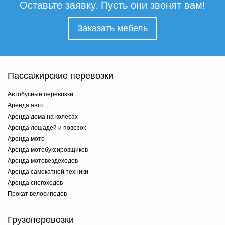
Оставьте заявку. Пусть они звонят вам!
Заказать мебель
Пассажирские перевозки
Автобусные перевозки
Аренда авто
Аренда дома на колесах
Аренда лошадей и повозок
Аренда мото
Аренда мотобуксировщиков
Аренда мотовездеходов
Аренда самокатной техники
Аренда снегоходов
Прокат велосипедов
Грузоперевозки