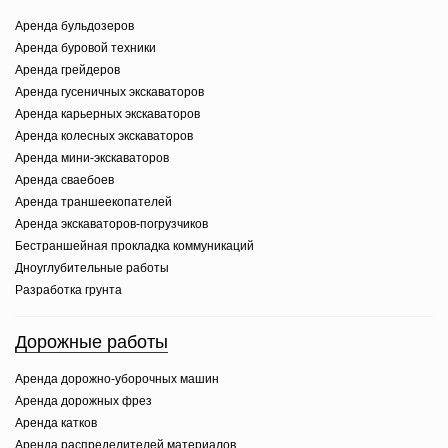
Аренда бульдозеров
Аренда буровой техники
Аренда грейдеров
Аренда гусеничных экскаваторов
Аренда карьерных экскаваторов
Аренда колесных экскаваторов
Аренда мини-экскаваторов
Аренда сваебоев
Аренда траншеекопателей
Аренда экскаваторов-погрузчиков
Бестраншейная прокладка коммуникаций
Дноуглубительные работы
Разработка грунта
Дорожные работы
Аренда дорожно-уборочных машин
Аренда дорожных фрез
Аренда катков
Аренда распределителей материалов