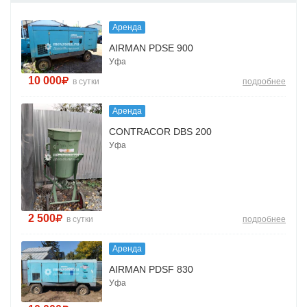
Аренда
AIRMAN PDSE 900
Уфа
10 000
в сутки
подробнее
Аренда
CONTRACOR DBS 200
Уфа
2 500
в сутки
подробнее
Аренда
AIRMAN PDSF 830
Уфа