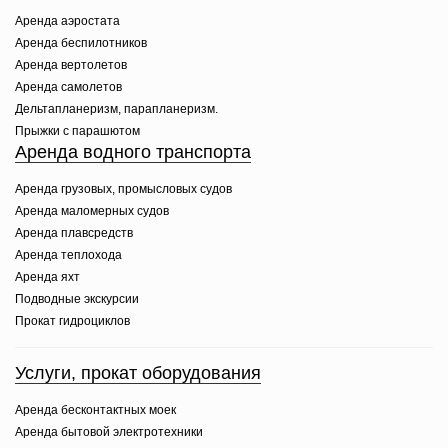
Аренда аэростата
Аренда беспилотников
Аренда вертолетов
Аренда самолетов
Дельтапланеризм, парапланеризм.
Прыжки с парашютом
Аренда водного транспорта
Аренда грузовых, промысловых судов
Аренда маломерных судов
Аренда плавсредств
Аренда теплохода
Аренда яхт
Подводные экскурсии
Прокат гидроциклов
Услуги, прокат оборудования
Аренда бесконтактных моек
Аренда бытовой электротехники