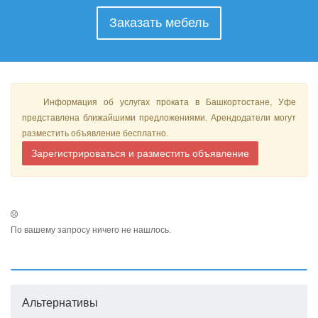
Заказать мебель
Информация об услугах проката в Башкортостане, Уфе
представлена ближайшими предложениями. Арендодатели могут
разместить объявление бесплатно.
Зарегистрироваться и разместить объявление
По вашему запросу ничего не нашлось.
Альтернативы