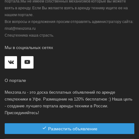
портала.Мы не имеем собственных механизмов которые вы можете
взять в аренду. Если Вы желаете взять в аренду технику ищите ее на
нашем портале.
Все вопросы и предложения просим отправлять администратору сайта:
rinat@mexzona.ru
Спецтехника наша страсть.
Мы в социальных сетях
О портале
Mexzona.ru - это доска бесплатных объявлений по аренде
спецтехники в Уфе. Размещение на 120% бесплатное :) Наша цель
- создание лучшего портала аренды техники в России.
Присоединяйтесь!
Разместить объявление