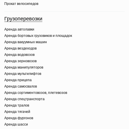
Прокат велосипедов
Грузоперевозки
Аренда автолавки
Аренда бортовых грузовиков и площадок
Аренда вакуумных машин
Аренда вездеходов
Аренда водовозов
Аренда зерновозов
Аренда манипуляторов
Аренда мультилифтов
Аренда прицепа
Аренда самосвалов
Аренда сортиментовозов, плетевозов
Аренда спецтранспорта
Аренда тралов
Аренда тягачей
Аренда фургонов
Аренда шасси