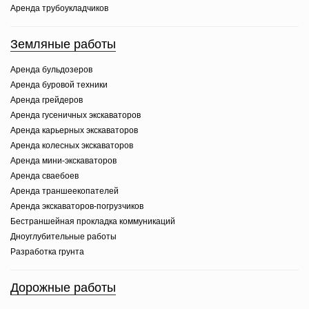
Аренда трубоукладчиков
Земляные работы
Аренда бульдозеров
Аренда буровой техники
Аренда грейдеров
Аренда гусеничных экскаваторов
Аренда карьерных экскаваторов
Аренда колесных экскаваторов
Аренда мини-экскаваторов
Аренда сваебоев
Аренда траншеекопателей
Аренда экскаваторов-погрузчиков
Бестраншейная прокладка коммуникаций
Дноуглубительные работы
Разработка грунта
Дорожные работы