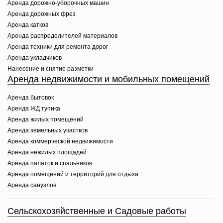
Аренда дорожно-уборочных машин
Аренда дорожных фрез
Аренда катков
Аренда распределителей материалов
Аренда техники для ремонта дорог
Аренда укладчиков
Нанесение и снятие разметки
Аренда недвижимости и мобильных помещений
Аренда бытовок
Аренда ЖД тупика
Аренда жилых помещений
Аренда земельных участков
Аренда коммерческой недвижимости
Аренда нежилых площадей
Аренда палаток и спальников
Аренда помещений и территорий для отдыха
Аренда санузлов
Сельскохозяйственные и Садовые работы