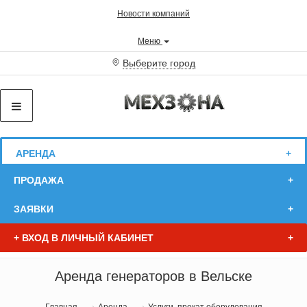
Новости компаний
Меню
Выберите город
АРЕНДА
ПРОДАЖА
ЗАЯВКИ
+
ВХОД В ЛИЧНЫЙ КАБИНЕТ
Аренда генераторов в Вельске
Главная
Аренда
Услуги, прокат оборудования