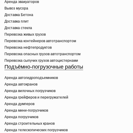
Аренда эвакуаторов
Вывоз мусора
Доставка Бетона
Доставка плит
Доставка стекла
Перевозка живых грузов
Перевозка контейнеров автотранспортом
Перевозка нефтепродуктов
Перевозка опасных грузов автотранспортом
Перевозка сыпучих грузов автоцистернами
Подъёмно-погрузочные работы
Аренда автогидроподъемников
Аренда автокранов
Аренда вилочных погрузчиков
Аренда грейферов и перегружателей
Аренда думперов
Аренда мини-погрузчиков
Аренда погрузчиков
Аренда строительных кранов
Аренда телескопических погрузчиков