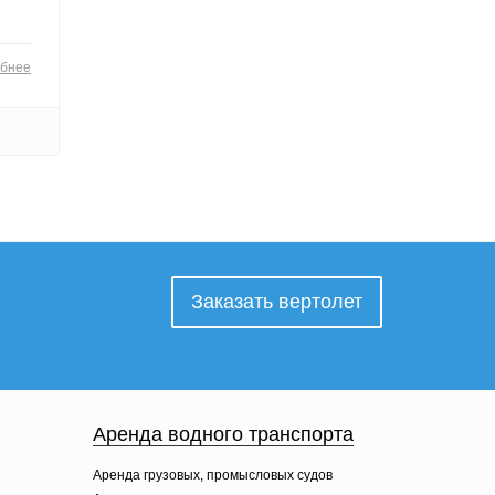
бнее
Заказать вертолет
Аренда водного транспорта
Аренда грузовых, промысловых судов