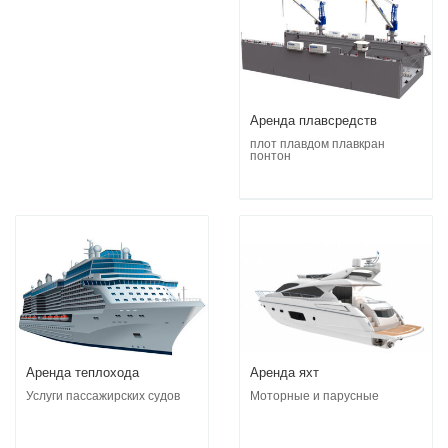
Аренда плавсредств
плот плавдом плавкран
понтон
Аренда теплохода
Аренда яхт
Услуги пассажирских судов
Моторные и парусные