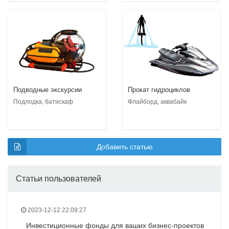
Подводные экскурсии
Прокат гидроциклов
Подлодка, батискаф
Флайборд, аквабайк
Добавить статью
Статьи пользователей
2023-12-12 22:09:27
Инвестиционные фонды для ваших бизнес-проектов