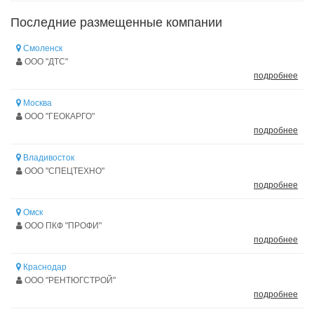
Последние размещенные компании
Смоленск
ООО "ДТС"
подробнее
Москва
ООО "ГЕОКАРГО"
подробнее
Владивосток
ООО "СПЕЦТЕХНО"
подробнее
Омск
ООО ПКФ "ПРОФИ"
подробнее
Краснодар
ООО "РЕНТЮГСТРОЙ"
подробнее