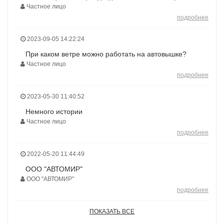
Частное лицо
подробнее
2023-09-05 14:22:24
При каком ветре можно работать на автовышке?
Частное лицо
подробнее
2023-05-30 11:40:52
Немного истории
Частное лицо
подробнее
2022-05-20 11:44:49
ООО "АВТОМИР"
ООО "АВТОМИР"
подробнее
ПОКАЗАТЬ ВСЕ