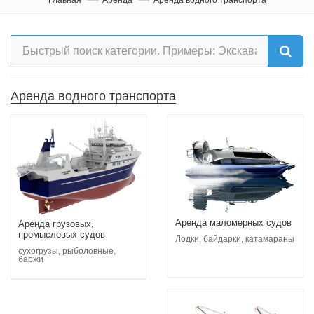
Аренда водного транспорта
Аренда маломерных судов
Аренда грузовых,
промысловых судов
Лодки, байдарки, катамараны
сухогрузы, рыболовные,
баржи