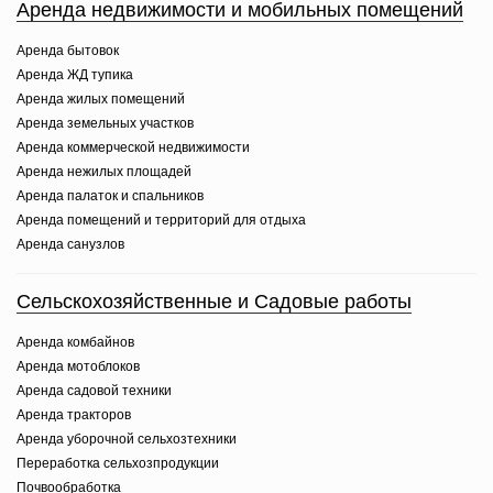
Аренда недвижимости и мобильных помещений
Аренда бытовок
Аренда ЖД тупика
Аренда жилых помещений
Аренда земельных участков
Аренда коммерческой недвижимости
Аренда нежилых площадей
Аренда палаток и спальников
Аренда помещений и территорий для отдыха
Аренда санузлов
Сельскохозяйственные и Садовые работы
Аренда комбайнов
Аренда мотоблоков
Аренда садовой техники
Аренда тракторов
Аренда уборочной сельхозтехники
Переработка сельхозпродукции
Почвообработка