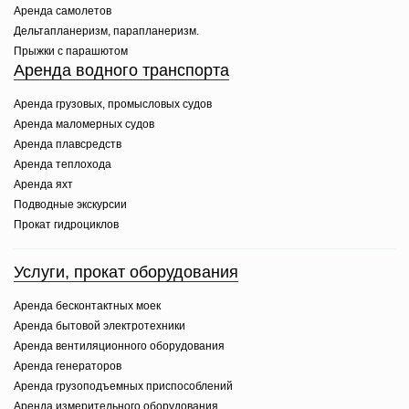
Аренда самолетов
Дельтапланеризм, парапланеризм.
Прыжки с парашютом
Аренда водного транспорта
Аренда грузовых, промысловых судов
Аренда маломерных судов
Аренда плавсредств
Аренда теплохода
Аренда яхт
Подводные экскурсии
Прокат гидроциклов
Услуги, прокат оборудования
Аренда бесконтактных моек
Аренда бытовой электротехники
Аренда вентиляционного оборудования
Аренда генераторов
Аренда грузоподъемных приспособлений
Аренда измерительного оборудования