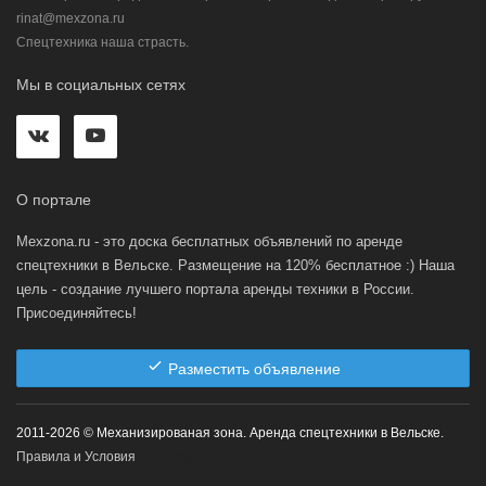
rinat@mexzona.ru
Спецтехника наша страсть.
Мы в социальных сетях
О портале
Mexzona.ru - это доска бесплатных объявлений по аренде
спецтехники в Вельске. Размещение на 120% бесплатное :) Наша
цель - создание лучшего портала аренды техники в России.
Присоединяйтесь!
Разместить объявление
2011-2026 © Механизированая зона. Аренда спецтехники в Вельске.
Правила и Условия
0.104 ms