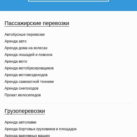
Пассажирские перевозки
Автобусные перевозки
Аренда авто
Аренда дома на колесах
Аренда лошадей и повозок
Аренда мото
Аренда мотобуксировщиков
Аренда мотовездеходов
Аренда самокатной техники
Аренда снегоходов
Прокат велосипедов
Грузоперевозки
Аренда автолавки
Аренда бортовых грузовиков и площадок
Аренда вакуумных машин