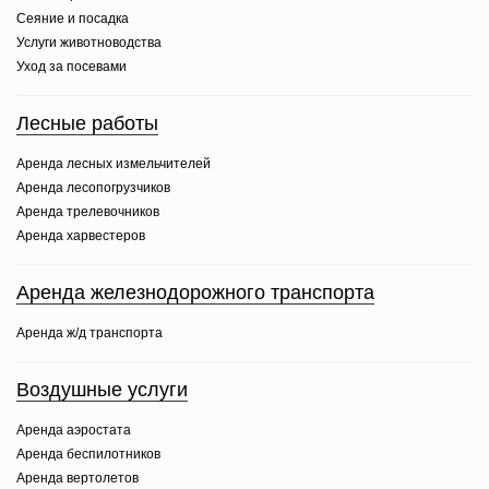
Сеяние и посадка
Услуги животноводства
Уход за посевами
Лесные работы
Аренда лесных измельчителей
Аренда лесопогрузчиков
Аренда трелевочников
Аренда харвестеров
Аренда железнодорожного транспорта
Аренда ж/д транспорта
Воздушные услуги
Аренда аэростата
Аренда беспилотников
Аренда вертолетов