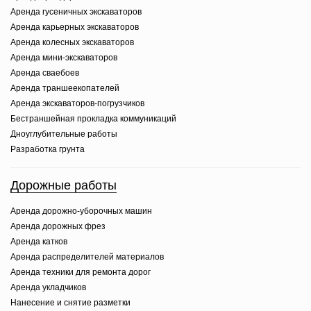
Аренда гусеничных экскаваторов
Аренда карьерных экскаваторов
Аренда колесных экскаваторов
Аренда мини-экскаваторов
Аренда сваебоев
Аренда траншеекопателей
Аренда экскаваторов-погрузчиков
Бестраншейная прокладка коммуникаций
Дноуглубительные работы
Разработка грунта
Дорожные работы
Аренда дорожно-уборочных машин
Аренда дорожных фрез
Аренда катков
Аренда распределителей материалов
Аренда техники для ремонта дорог
Аренда укладчиков
Нанесение и снятие разметки