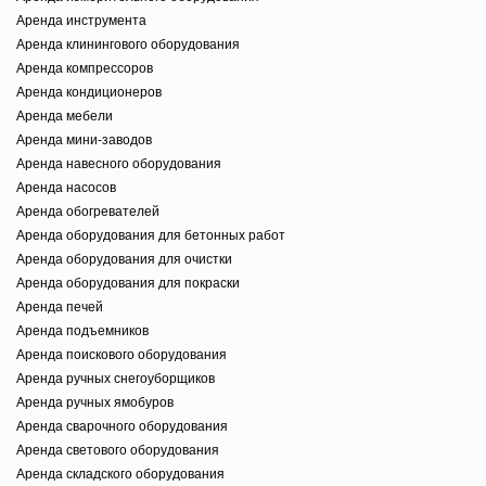
Аренда инструмента
Аренда клинингового оборудования
Аренда компрессоров
Аренда кондиционеров
Аренда мебели
Аренда мини-заводов
Аренда навесного оборудования
Аренда насосов
Аренда обогревателей
Аренда оборудования для бетонных работ
Аренда оборудования для очистки
Аренда оборудования для покраски
Аренда печей
Аренда подъемников
Аренда поискового оборудования
Аренда ручных снегоуборщиков
Аренда ручных ямобуров
Аренда сварочного оборудования
Аренда светового оборудования
Аренда складского оборудования