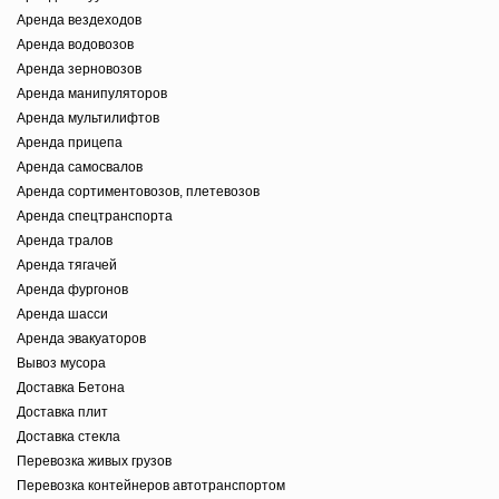
Аренда вездеходов
Аренда водовозов
Аренда зерновозов
Аренда манипуляторов
Аренда мультилифтов
Аренда прицепа
Аренда самосвалов
Аренда сортиментовозов, плетевозов
Аренда спецтранспорта
Аренда тралов
Аренда тягачей
Аренда фургонов
Аренда шасси
Аренда эвакуаторов
Вывоз мусора
Доставка Бетона
Доставка плит
Доставка стекла
Перевозка живых грузов
Перевозка контейнеров автотранспортом