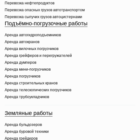
Перевозка нефтепродуктов
Перевозка опасных грузов автотранспортом
Перевозка сыпучих грузов автоцистернами
Подъёмно-погрузочные работы
Аренда автогидроподъемников
Аренда автокранов
Аренда вилочных погрузчиков
Аренда грейферов и перегружателей
Аренда думперов
Аренда мини-погрузчиков
Аренда погрузчиков
Аренда строительных кранов
Аренда телескопических погрузчиков
Аренда трубоукладчиков
Земляные работы
Аренда бульдозеров
Аренда буровой техники
Аренда грейдеров