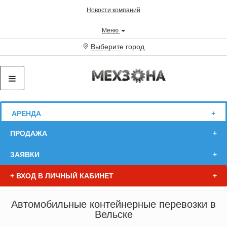
Новости компаний
Меню
Выберите город
АРЕНДА
ПРОДАЖА
ЗАЯВКИ
+
ВХОД В ЛИЧНЫЙ КАБИНЕТ
Автомобильные контейнерные перевозки в
Вельске