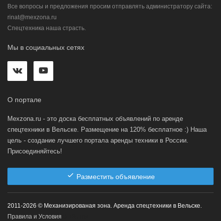
Все вопросы и предложения просим отправлять администратору сайта:
rinat@mexzona.ru
Спецтехника наша страсть.
Мы в социальных сетях
О портале
Mexzona.ru - это доска бесплатных объявлений по аренде
спецтехники в Вельске. Размещение на 120% бесплатное :) Наша
цель - создание лучшего портала аренды техники в России.
Присоединяйтесь!
Разместить объявление
2011-2026 © Механизированая зона. Аренда спецтехники в Вельске.
Правила и Условия
0.135 ms