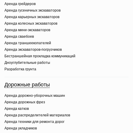
Аренда грейдеров
Аренда гусеничных экскаваторов
Аренда карьерных экскаваторов
Аренда колесных экскаваторов
Аренда мини-экскаваторов
Аренда сваебоев
Аренда траншеекопателей
Аренда экскаваторов-погрузчиков
Бестраншейная прокладка коммуникаций
Дноуглубительные работы
Разработка грунта
Дорожные работы
Аренда дорожно-уборочных машин
Аренда дорожных фрез
Аренда катков
Аренда распределителей материалов
Аренда техники для ремонта дорог
Аренда укладчиков