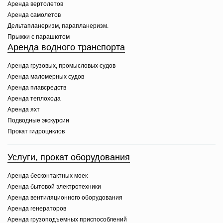
Аренда вертолетов
Аренда самолетов
Дельтапланеризм, парапланеризм.
Прыжки с парашютом
Аренда водного транспорта
Аренда грузовых, промысловых судов
Аренда маломерных судов
Аренда плавсредств
Аренда теплохода
Аренда яхт
Подводные экскурсии
Прокат гидроциклов
Услуги, прокат оборудования
Аренда бесконтактных моек
Аренда бытовой электротехники
Аренда вентиляционного оборудования
Аренда генераторов
Аренда грузоподъемных приспособлений