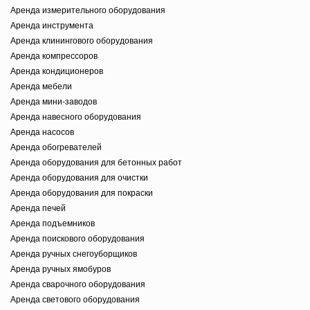
Аренда измерительного оборудования
Аренда инструмента
Аренда клинингового оборудования
Аренда компрессоров
Аренда кондиционеров
Аренда мебели
Аренда мини-заводов
Аренда навесного оборудования
Аренда насосов
Аренда обогревателей
Аренда оборудования для бетонных работ
Аренда оборудования для очистки
Аренда оборудования для покраски
Аренда печей
Аренда подъемников
Аренда поискового оборудования
Аренда ручных снегоуборщиков
Аренда ручных ямобуров
Аренда сварочного оборудования
Аренда светового оборудования