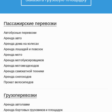
Пассажирские перевозки
Автобусные перевозки
Аренда авто
Аренда дома на колесах
Аренда лошадей и повозок
Аренда мото
Аренда мотобуксировщиков
Аренда мотовездеходов
Аренда самокатной техники
Аренда снегоходов
Прокат велосипедов
Грузоперевозки
Аренда автолавки
Аренда бортовых грузовиков и площадок