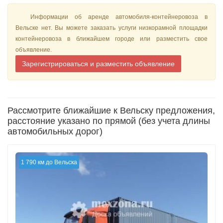
Информации об аренде автомобиля-контейнеровоза в
Вельске нет. Вы можете заказать услуги низкорамной площадки
контейнеровоза в ближайшем городе или разместить свое
объявление.
Зарегистрироваться и разместить объявление
Рассмотрите ближайшие к Вельску предложения,
расстояние указано по прямой (без учета длины
автомобильных дорог)
1 790 км до Вельска