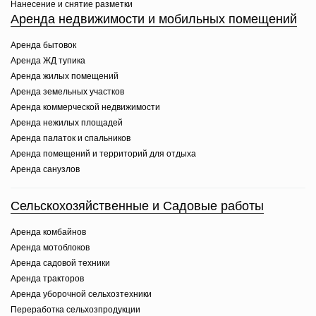
Нанесение и снятие разметки
Аренда недвижимости и мобильных помещений
Аренда бытовок
Аренда ЖД тупика
Аренда жилых помещений
Аренда земельных участков
Аренда коммерческой недвижимости
Аренда нежилых площадей
Аренда палаток и спальников
Аренда помещений и территорий для отдыха
Аренда санузлов
Сельскохозяйственные и Садовые работы
Аренда комбайнов
Аренда мотоблоков
Аренда садовой техники
Аренда тракторов
Аренда уборочной сельхозтехники
Переработка сельхозпродукции