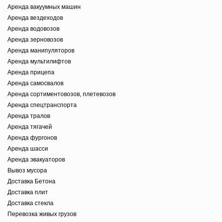
Аренда вакуумных машин
Аренда вездеходов
Аренда водовозов
Аренда зерновозов
Аренда манипуляторов
Аренда мультилифтов
Аренда прицепа
Аренда самосвалов
Аренда сортиментовозов, плетевозов
Аренда спецтранспорта
Аренда тралов
Аренда тягачей
Аренда фургонов
Аренда шасси
Аренда эвакуаторов
Вывоз мусора
Доставка Бетона
Доставка плит
Доставка стекла
Перевозка живых грузов