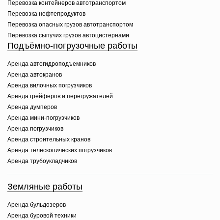
Перевозка контейнеров автотранспортом
Перевозка нефтепродуктов
Перевозка опасных грузов автотранспортом
Перевозка сыпучих грузов автоцистернами
Подъёмно-погрузочные работы
Аренда автогидроподъемников
Аренда автокранов
Аренда вилочных погрузчиков
Аренда грейферов и перегружателей
Аренда думперов
Аренда мини-погрузчиков
Аренда погрузчиков
Аренда строительных кранов
Аренда телескопических погрузчиков
Аренда трубоукладчиков
Земляные работы
Аренда бульдозеров
Аренда буровой техники