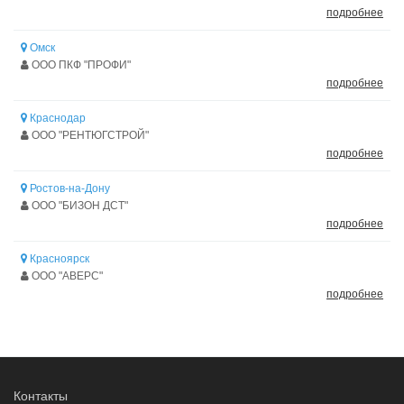
подробнее
Омск
ООО ПКФ "ПРОФИ"
подробнее
Краснодар
ООО "РЕНТЮГСТРОЙ"
подробнее
Ростов-на-Дону
ООО "БИЗОН ДСТ"
подробнее
Красноярск
ООО "АВЕРС"
подробнее
Контакты