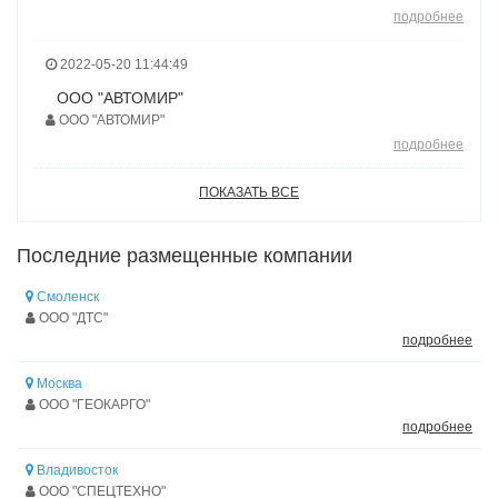
подробнее
2022-05-20 11:44:49
ООО "АВТОМИР"
ООО "АВТОМИР"
подробнее
ПОКАЗАТЬ ВСЕ
Последние размещенные компании
Смоленск
ООО "ДТС"
подробнее
Москва
ООО "ГЕОКАРГО"
подробнее
Владивосток
ООО "СПЕЦТЕХНО"