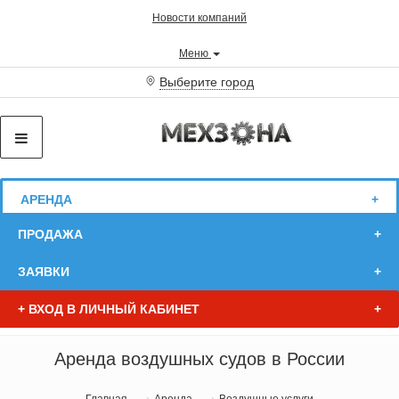
Новости компаний
Меню
Выберите город
АРЕНДА
ПРОДАЖА
ЗАЯВКИ
+
ВХОД В ЛИЧНЫЙ КАБИНЕТ
Аренда воздушных судов в России
Главная
Аренда
Воздушные услуги