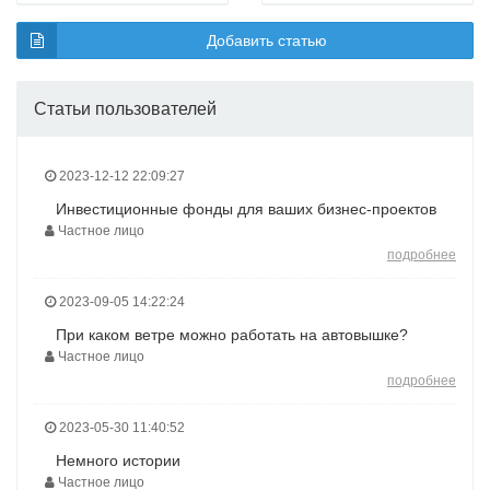
Добавить статью
Статьи пользователей
2023-12-12 22:09:27
Инвестиционные фонды для ваших бизнес-проектов
Частное лицо
подробнее
2023-09-05 14:22:24
При каком ветре можно работать на автовышке?
Частное лицо
подробнее
2023-05-30 11:40:52
Немного истории
Частное лицо