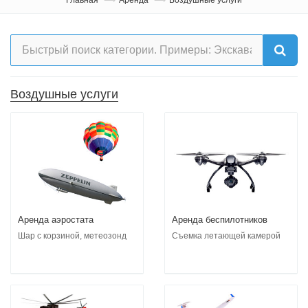
Воздушные услуги
Аренда аэростата
Аренда беспилотников
Шар с корзиной, метеозонд
Съемка летающей камерой