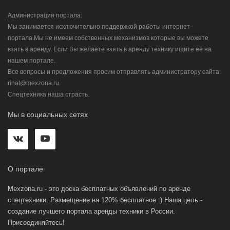
Администрация портала:
Мы занимается исключительно поддержкой работы интернет-
портала.Мы не имеем собственных механизмов которые вы можете
взять в аренду. Если Вы желаете взять в аренду технику ищите ее на
нашем портале.
Все вопросы и предложения просим отправлять администратору сайта:
rinat@mexzona.ru
Спецтехника наша страсть.
Мы в социальных сетях
О портале
Mexzona.ru - это доска бесплатных объявлений по аренде
спецтехники. Размещение на 120% бесплатное :) Наша цель -
создание лучшего портала аренды техники в России.
Присоединяйтесь!